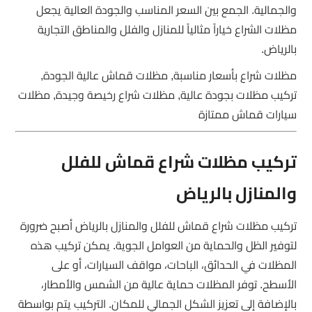
والجمالية. الجمع بين السعر المناسب والجودة العالية يجعل
مظلات الشراع خياراً مثالياً للمنازل والفلل والمناطق التجارية
بالرياض.
مظلات شراع بأسعار مناسبة, مظلات قماش عالية الجودة,
تركيب مظلات بجودة عالية, مظلات شراع رخيصة وجيدة, مظلات
سيارات قماش ممتازة
تركيب مظلات شراع قماش للفلل
والمنازل بالرياض
تركيب مظلات شراع قماش للفلل والمنازل بالرياض أصبح ضرورة
لتوفير الظل والحماية من العوامل الجوية. يمكن تركيب هذه
المظلات في الحدائق، الباحات، مواقف السيارات، أو على
الأسطح. توفر المظلات حماية عالية من الشمس والأمطار،
بالإضافة إلى تعزيز الشكل الجمالي للمكان. التركيب يتم بواسطة