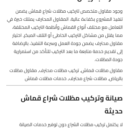
وجود مقاول متخصص لتركيب مظلات شراع قماش يضمن
تنفيذ المشروع بكفاءة عالية. المقاول المحترف يمتلك خبرة في
التعامل مع مختلف أنواع القماش وأنظمة التركيب المختلفة،
مما يقلل من مشاكل التركيب الخاطئ أو التلف المبكر. اختيار
مقاول محترف يضمن جودة العمل وسرعة التنفيذ، بالإضافة
إلى تقديم خدمة متابعة ما بعد التركيب للتأكد من استمرارية
جودة المظلات.
مقاول مظلات قماش, تركيب مظلات محترف, مقاول مظلات
بالرياض, مظلات شراع محترف, خدمات مظلات قماش
صيانة وتركيب مظلات شراع قماش
حديثة
لا يكتمل تركيب مظلات الشراع دون توفير خدمات الصيانة