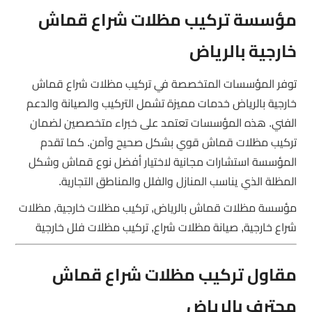
مؤسسة تركيب مظلات شراع قماش
خارجية بالرياض
توفر المؤسسات المتخصصة في تركيب مظلات شراع قماش
خارجية بالرياض خدمات مميزة تشمل التركيب والصيانة والدعم
الفني. هذه المؤسسات تعتمد على خبراء متخصصين لضمان
تركيب مظلات قماش قوي بشكل صحيح وآمن. كما تقدم
المؤسسة استشارات مجانية لاختيار أفضل نوع قماش وشكل
المظلة الذي يناسب المنازل والفلل والمناطق التجارية.
مؤسسة مظلات قماش بالرياض, تركيب مظلات خارجية, مظلات
شراع خارجية, صيانة مظلات شراع, تركيب مظلات فلل خارجية
مقاول تركيب مظلات شراع قماش
محترف بالرياض