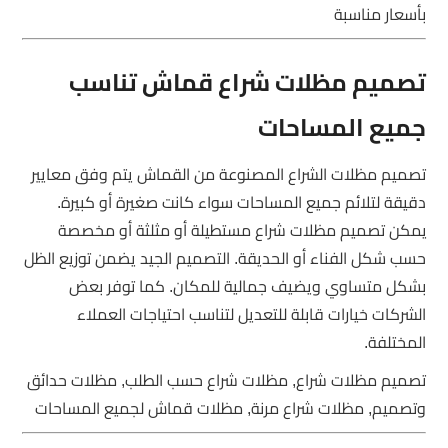
بأسعار مناسبة
تصميم مظلات شراع قماش تناسب
جميع المساحات
تصميم مظلات الشراع المصنوعة من القماش يتم وفق معايير
دقيقة لتلائم جميع المساحات سواء كانت صغيرة أو كبيرة.
يمكن تصميم مظلات شراع مستطيلة أو مثلثة أو مخصصة
حسب شكل الفناء أو الحديقة. التصميم الجيد يضمن توزيع الظل
بشكل متساوي ويضيف جمالية للمكان. كما توفر بعض
الشركات خيارات قابلة للتعديل لتناسب احتياجات العملاء
المختلفة.
تصميم مظلات شراع, مظلات شراع حسب الطلب, مظلات حدائق
وتصميم, مظلات شراع مرنة, مظلات قماش لجميع المساحات