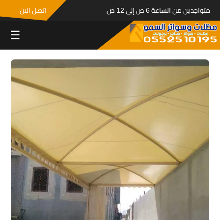
متواجدين من الساعة 6 ص إلى 12 ص
اتصل الان
☰