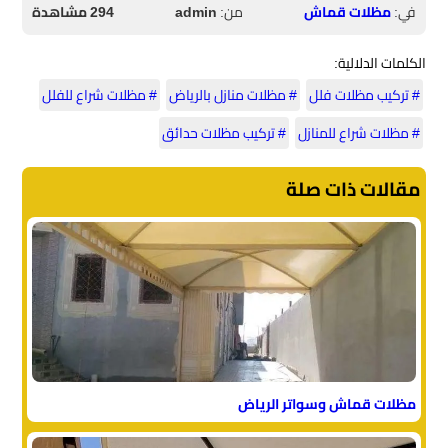
في:
مظلات قماش
من:
admin
294 مشاهدة
الكلمات الدلالية:
# تركيب مظلات فلل
# مظلات منازل بالرياض
# مظلات شراع للفلل
# مظلات شراع للمنازل
# تركيب مظلات حدائق
مقالات ذات صلة
مظلات قماش وسواتر الرياض