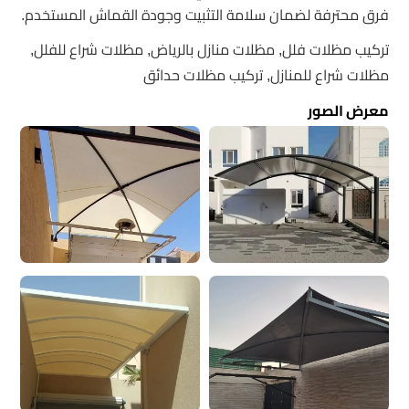
فرق محترفة لضمان سلامة التثبيت وجودة القماش المستخدم.
تركيب مظلات فلل, مظلات منازل بالرياض, مظلات شراع للفلل,
مظلات شراع للمنازل, تركيب مظلات حدائق
معرض الصور