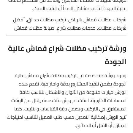
عالية الجودة لتجنب مشاكل الصدأ أو التلف المبكر.
شركات مظلات قماش بالرياض, تركيب مظلات حدائق, أفضل
شركات مظلات, خدمات مظلات شراع, صيانة مظلات قماش
ورشة تركيب مظلات شراع قماش عالية
الجودة
وجود ورشة متخصصة في تركيب مظلات شراع قماش عالية
الجودة يضمن تنفيذ المشاريع بدقة واحترافية. تقدم هذه
الورش خيارات متنوعة من الألوان والأشكال لتناسب كافة
المساحات الخارجية. استخدام ورش متخصصة يقلل من الوقت
المستغرق في التركيب ويضمن دقة القياسات والتثبيت. كما
تتيح الورش إمكانية التعديل حسب طلب العميل لتناسب احتياجات
المنازل أو الفلل أو الحدائق.