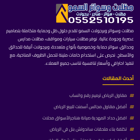
مظلات وسواتر وبرجولات السمو تقدم حلول ظل وحماية متكاملة بتصاميم
عصرية وجودة عالية. نوفر مظلات سيارات ومواقف، مظلات مدارس
وحدائق، سواتر حماية وخصوصية بأنواع متعددة، وبرجولات أنيقة للحدائق
والأسطح. نحرص على استخدام خامات متينة تتحمل الظروف المناخية، مع
تنفيذ احترافي وأسعار تنافسية تناسب جميع العملاء.
أحدث المقالات
📅
مقاول الرياض ترميم رقم واتساب
📅
أفضل مقاول مجالس أسمنت للبيع الرياض
📅
افضل حداد المهدية صيانة هناجرالأسواق محلات
📅
تكلفة بناء ملحقات ساندوتش بنل في الرياض