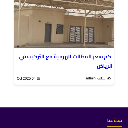
كم سعر المظلات الهرمية مع التركيب في
الرياض
✍️ الكاتب: admin
📅 04 Oct 2025
نبذة عنا