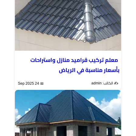
معلم تركيب قراميد منازل واستراحات
بأسعار مناسبة في الرياض
✍️ الكاتب: admin
📅 24 Sep 2025