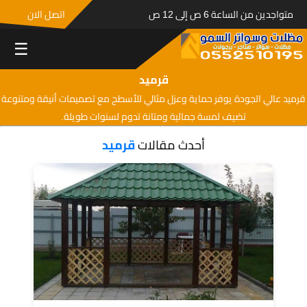
متواجدين من الساعة 6 ص إلى 12 ص
اتصل الان
☰
قرميد
قرميد عالي الجودة يوفر حماية وعزل مثالي للأسطح مع تصميمات أنيقة ومتنوعة
تضيف لمسة جمالية ومتانة تدوم لسنوات طويلة.
أحدث مقالات
قرميد