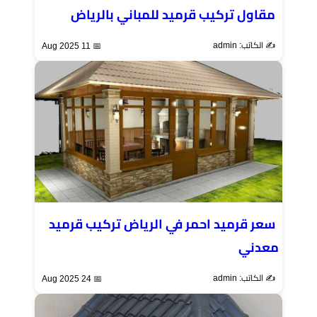
مقاول تركيب قرميد للمباني بالرياض
✍️ الكاتب: admin
📅 11 Aug 2025
سعر قرميد احمر في الرياض تركيب قرميد
معدني
✍️ الكاتب: admin
📅 24 Aug 2025