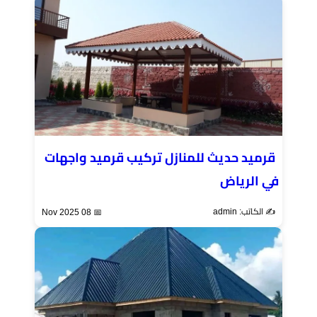
قرميد حديث للمنازل تركيب قرميد واجهات
في الرياض
✍️ الكاتب: admin
📅 08 Nov 2025