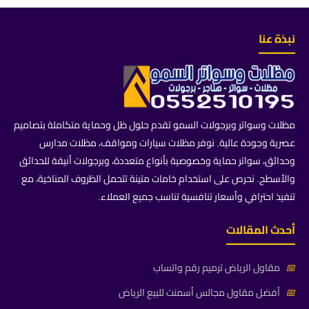
نبذة عنا
مظلات وسواتر وبرجولات السمو تقدم حلول ظل وحماية متكاملة بتصاميم
عصرية وجودة عالية. نوفر مظلات سيارات ومواقف، مظلات مدارس
وحدائق، سواتر حماية وخصوصية بأنواع متعددة، وبرجولات أنيقة للحدائق
والأسطح. نحرص على استخدام خامات متينة تتحمل الظروف المناخية، مع
تنفيذ احترافي وأسعار تنافسية تناسب جميع العملاء.
أحدث المقالات
📅
مقاول الرياض ترميم رقم واتساب
📅
أفضل مقاول مجالس أسمنت للبيع الرياض