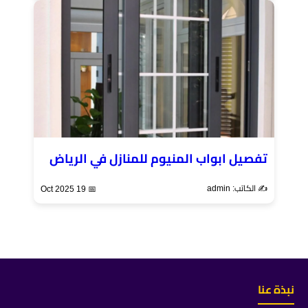
تفصيل ابواب المنيوم للمنازل في الرياض
✍️ الكاتب: admin
📅 19 Oct 2025
نبذة عنا