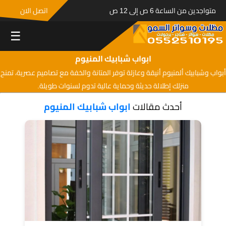
متواجدين من الساعة 6 ص إلى 12 ص
اتصل الان
☰
ابواب شبابيك المنيوم
أبواب وشبابيك ألمنيوم أنيقة وعازلة توفر المتانة والخفة مع تصاميم عصرية، تمنح
منزلك إطلالة حديثة وحماية عالية تدوم لسنوات طويلة.
أحدث مقالات
ابواب شبابيك المنيوم