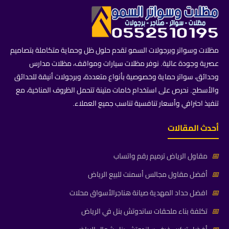
مظلات وسواتر وبرجولات السمو تقدم حلول ظل وحماية متكاملة بتصاميم
عصرية وجودة عالية. نوفر مظلات سيارات ومواقف، مظلات مدارس
وحدائق، سواتر حماية وخصوصية بأنواع متعددة، وبرجولات أنيقة للحدائق
والأسطح. نحرص على استخدام خامات متينة تتحمل الظروف المناخية، مع
تنفيذ احترافي وأسعار تنافسية تناسب جميع العملاء.
أحدث المقالات
📅
مقاول الرياض ترميم رقم واتساب
📅
أفضل مقاول مجالس أسمنت للبيع الرياض
📅
افضل حداد المهدية صيانة هناجرالأسواق محلات
📅
تكلفة بناء ملحقات ساندوتش بنل في الرياض