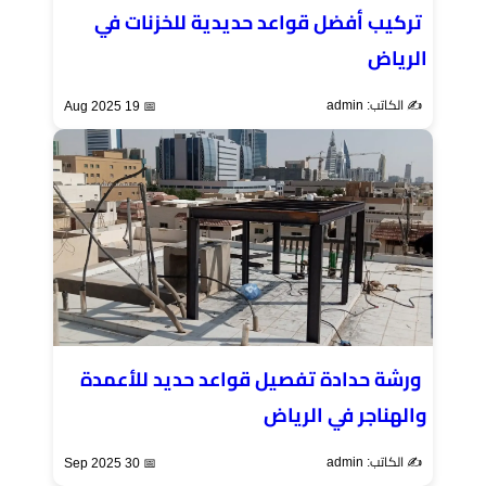
تركيب أفضل قواعد حديدية للخزنات في
الرياض
✍️ الكاتب: admin
📅 19 Aug 2025
ورشة حدادة تفصيل قواعد حديد للأعمدة
والهناجر في الرياض
✍️ الكاتب: admin
📅 30 Sep 2025