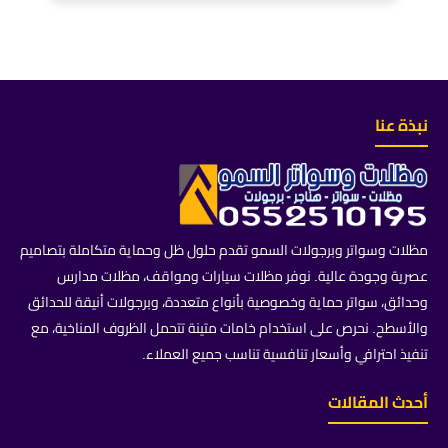
نبذة عنا
مظلات وسواتر وبرجولات السمو تقدم حلول ظل وحماية متكاملة بتصاميم
عصرية وجودة عالية. نوفر مظلات سيارات ومواقف، مظلات مدارس
وحدائق، سواتر حماية وخصوصية بأنواع متعددة، وبرجولات أنيقة للحدائق
والأسطح. نحرص على استخدام خامات متينة تتحمل الظروف المناخية، مع
تنفيذ احترافي وأسعار تنافسية تناسب جميع العملاء.
أحدث المقالات