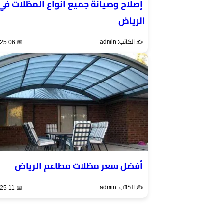
إصلاح وصيانة جميع أنواع المظلات في
الرياض
✍️ الكاتب: admin
📅 06 Sep 2025
أفضل سعر مظلات مطاعم الرياض
✍️ الكاتب: admin
📅 11 Dec 2025