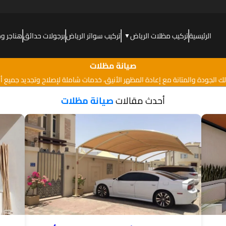
الرئيسية
تركيب مظلات الرياض
تركيب سواتر الرياض
برجولات حدائق
هناجر و
▼
صيانة مظلات
ك الجودة والمتانة مع إعادة المظهر الأنيق، خدمات شاملة لإصلاح وتجديد جميع أن
أحدث مقالات
صيانة مظلات