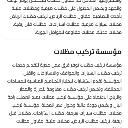
والجهد ويضمن الحصول على مظلات هرمية ومظللات متينة
بأحدث التصاميم. مقاول مظلات الرياض, تركيب مظلات الرياض,
مظلات سيارات هرمية, مظلات استراحات, مظلات فلل ريفية,
مظلات حديثة, مظلات مقاومة للعوامل الجوية.
مؤسسة تركيب مظلات
مؤسسة تركيب مظلات توفر فرق عمل مدربة لتقديم خدمات
تركيب مظلات السيارات والمواقف والاستراحات والفلل.
المؤسسة تقدم استشارات لاختيار التصاميم المناسبة للمساحات
المختلفة، وتضمن تركيب مظلات مقاومة للحرارة والمطر
والرياح. الاعتماد على مؤسسة تركيب مظلات يمنح العملاء راحة
البال ويضمن جودة عالية وطول عمر المظلة. مؤسسة تركيب
مظلات, مظلات سيارات هرمية, مظلات استراحات, مظلات فلل
ريفية, تركيب مظلات الرياض, مظلات متينة, مقاول مظلات