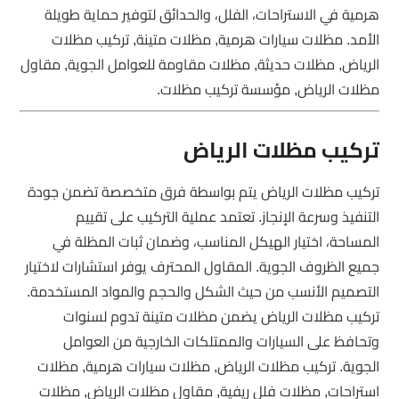
هرمية في الاستراحات، الفلل، والحدائق لتوفير حماية طويلة
الأمد. مظلات سيارات هرمية, مظلات متينة, تركيب مظلات
الرياض, مظلات حديثة, مظلات مقاومة للعوامل الجوية, مقاول
مظلات الرياض, مؤسسة تركيب مظلات.
تركيب مظلات الرياض
تركيب مظلات الرياض يتم بواسطة فرق متخصصة تضمن جودة
التنفيذ وسرعة الإنجاز. تعتمد عملية التركيب على تقييم
المساحة، اختيار الهيكل المناسب، وضمان ثبات المظلة في
جميع الظروف الجوية. المقاول المحترف يوفر استشارات لاختيار
التصميم الأنسب من حيث الشكل والحجم والمواد المستخدمة.
تركيب مظلات الرياض يضمن مظلات متينة تدوم لسنوات
وتحافظ على السيارات والممتلكات الخارجية من العوامل
الجوية. تركيب مظلات الرياض, مظلات سيارات هرمية, مظلات
استراحات, مظلات فلل ريفية, مقاول مظلات الرياض, مظلات