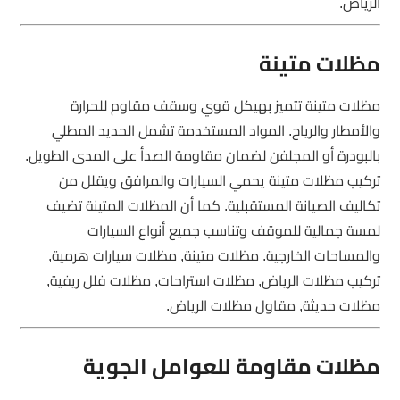
الرياض.
مظلات متينة
مظلات متينة تتميز بهيكل قوي وسقف مقاوم للحرارة
والأمطار والرياح. المواد المستخدمة تشمل الحديد المطلي
بالبودرة أو المجلفن لضمان مقاومة الصدأ على المدى الطويل.
تركيب مظلات متينة يحمي السيارات والمرافق ويقلل من
تكاليف الصيانة المستقبلية. كما أن المظلات المتينة تضيف
لمسة جمالية للموقف وتناسب جميع أنواع السيارات
والمساحات الخارجية. مظلات متينة, مظلات سيارات هرمية,
تركيب مظلات الرياض, مظلات استراحات, مظلات فلل ريفية,
مظلات حديثة, مقاول مظلات الرياض.
مظلات مقاومة للعوامل الجوية