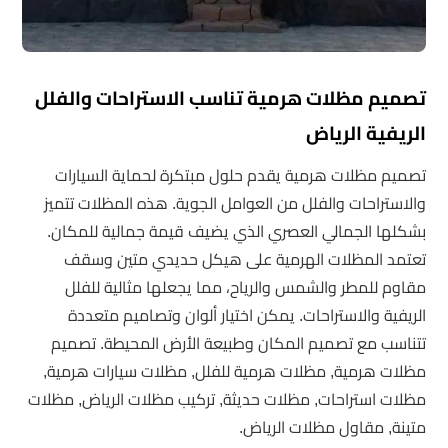
تصميم مظلات هرمية تناسب الاستراحات والفلل
الريفية الرياض
تصميم مظلات هرمية يقدم حلول مبتكرة لحماية السيارات
والاستراحات والفلل من العوامل الجوية. هذه المظلات تتميز
بشكلها الجمالي العصري الذي يضيف قيمة جمالية للمكان.
تعتمد المظلات الهرمية على هيكل حديدي متين وسقف
مقاوم للمطر والشمس والرياح، مما يجعلها مثالية للفلل
الريفية والاستراحات. يمكن اختيار ألوان وتصاميم متعددة
تتناسب مع تصميم المكان وطبيعة الأرض المحيطة. تصميم
مظلات هرمية, مظلات هرمية للفلل, مظلات سيارات هرمية,
مظلات استراحات, مظلات حديثة, تركيب مظلات الرياض, مظلات
متينة, مقاول مظلات الرياض.