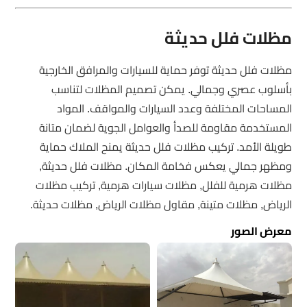
مظلات فلل حديثة
مظلات فلل حديثة توفر حماية للسيارات والمرافق الخارجية
بأسلوب عصري وجمالي. يمكن تصميم المظلات لتناسب
المساحات المختلفة وعدد السيارات والمواقف. المواد
المستخدمة مقاومة للصدأ والعوامل الجوية لضمان متانة
طويلة الأمد. تركيب مظلات فلل حديثة يمنح الملاك حماية
ومظهر جمالي يعكس فخامة المكان. مظلات فلل حديثة,
مظلات هرمية للفلل, مظلات سيارات هرمية, تركيب مظلات
الرياض, مظلات متينة, مقاول مظلات الرياض, مظلات حديثة.
معرض الصور