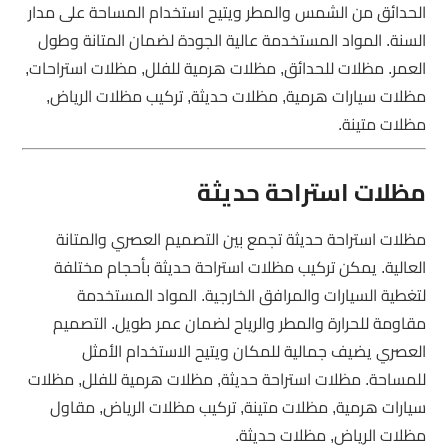
الحدائق من الشمس والمطر ويتيح استخدام المساحة على مدار
السنة. المواد المستخدمة عالية الجودة لضمان المتانة وطول
العمر. مظلات للحدائق, مظلات هرمية للفلل, مظلات استراحات,
مظلات سيارات هرمية, مظلات حديثة, تركيب مظلات الرياض,
مظلات متينة.
مظلات استراحة حديثة
مظلات استراحة حديثة تجمع بين التصميم العصري والمتانة
العالية. يمكن تركيب مظلات استراحة حديثة بأحجام مختلفة
لتغطية السيارات والمرافق الخارجية. المواد المستخدمة
مقاومة للحرارة والمطر والرياح لضمان عمر طويل. التصميم
العصري يضيف جمالية للمكان ويتيح الاستخدام الأمثل
للمساحة. مظلات استراحة حديثة, مظلات هرمية للفلل, مظلات
سيارات هرمية, مظلات متينة, تركيب مظلات الرياض, مقاول
مظلات الرياض, مظلات حديثة.