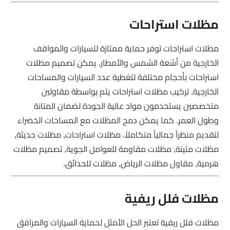
مظلات استراحات
مظلات استراحات توفر حماية ممتازة للسيارات والمواقف
الخارجية من أشعة الشمس والأمطار. يمكن تصميم مظلات
استراحات بأحجام مختلفة لتغطية عدد السيارات والمساحات
الخارجية. تركيب مظلات استراحات يتم بواسطة مقاولين
متخصصين يستخدمون مواد عالية الجودة لضمان المتانة
وطول العمر. كما يمكن دمج المظلات مع المساحات الخضراء
لتقديم منظراً جمالياً متكاملاً. مظلات استراحات, مظلات حديثة,
مظلات متينة, مظلات مقاومة للعوامل الجوية, تصميم مظلات
هرمية, مقاول مظلات الرياض, مظلات للحدائق.
مظلات فلل ريفية
مظلات فلل ريفية تعتبر الحل الأمثل لحماية السيارات والمرافق