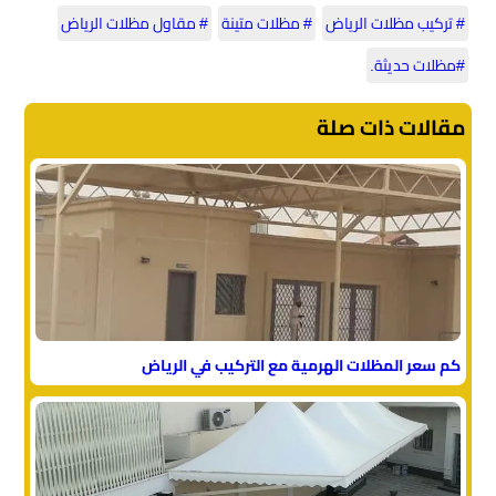
# تركيب مظلات الرياض
# مظلات متينة
# مقاول مظلات الرياض
#مظلات حديثة.
مقالات ذات صلة
كم سعر المظلات الهرمية مع التركيب في الرياض