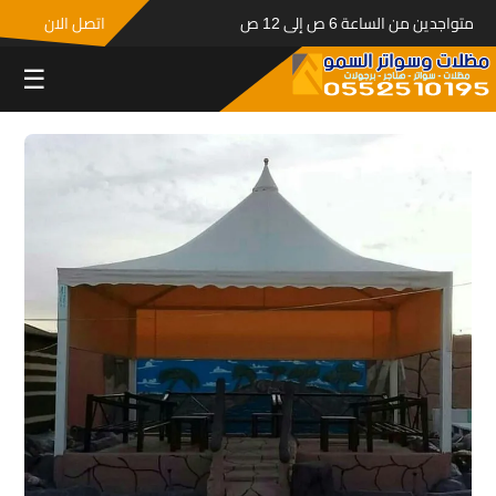
متواجدين من الساعة 6 ص إلى 12 ص
اتصل الان
☰