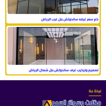
كم سعر غرفه ساندوتش بنل غرب الرياض
تصميم وتركيب غرف ساندوتش بنل شمال الرياض
نبذة عنا