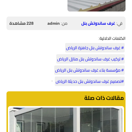
في:
غرف ساندوتش بنل
من:
admin
228 مشاهدة
الكلمات الدلالية:
# غرف ساندوتش بنل جاهزة الرياض
# تركيب غرف ساندوتش بنل منازل الرياض
# مؤسسة بناء غرف ساندوتش بنل الرياض
#تصميم غرف ساندوتش بنل حديثة الرياض
مقالات ذات صلة