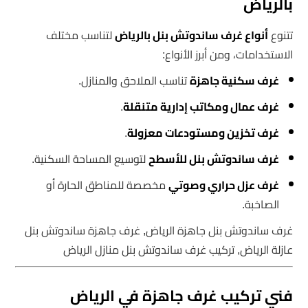
بالرياض
تتنوع
أنواع غرف ساندوتش بنل بالرياض
لتناسب مختلف
الاستخدامات، ومن أبرز الأنواع:
غرف سكنية جاهزة
تناسب الملاحق والمنازل.
غرف عمال ومكاتب إدارية متنقلة
.
غرف تخزين ومستودعات معزولة
.
غرف ساندوتش بنل للأسطح
لتوسيع المساحة السكنية.
غرف عزل حراري وصوتي
مخصصة للمناطق الحارة أو
الصاخبة.
غرف ساندوتش بنل جاهزة الرياض, غرف جاهزة ساندوتش بنل
عازلة الرياض, تركيب غرف ساندوتش بنل منازل الرياض
فني تركيب غرف جاهزة في الرياض