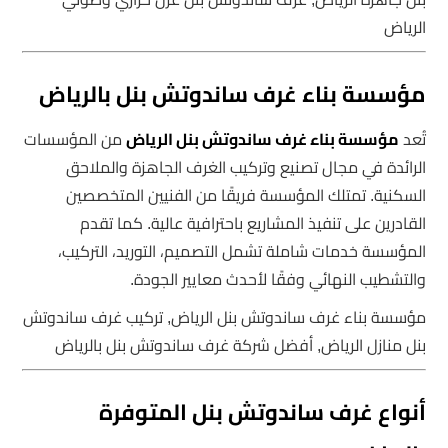
الرياض
مؤسسة بناء غرف ساندوتش بنل بالرياض
تُعد
مؤسسة بناء غرف ساندوتش بنل الرياض
من المؤسسات
الرائدة في مجال تصنيع وتركيب الغرف الجاهزة والملاحق
السكنية. تمتلك المؤسسة فريقًا من الفنيين المتخصصين
القادرين على تنفيذ المشاريع باحترافية عالية. كما تقدم
المؤسسة خدمات شاملة تشمل التصميم، التوريد، التركيب،
والتشطيب النهائي وفقًا لأحدث معايير الجودة.
مؤسسة بناء غرف ساندوتش بنل الرياض, تركيب غرف ساندوتش
بنل منازل الرياض, أفضل شركة غرف ساندوتش بنل بالرياض
أنواع غرف ساندوتش بنل المتوفرة