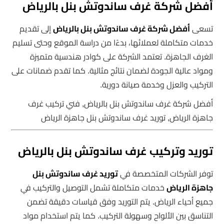
أفضل شركة غرف ساندوتش بنل بالرياض
تسعى
أفضل شركة غرف ساندوتش بنل بالرياض
إلى تقديم
خدمات متكاملة لعملائها، بدءًا من دراسة الموقع وحتى تسليم
الغرف الجاهزة. تعتمد الشركة على كوادر هندسية متميزة
ومواد عالية الجودة لضمان نتائج مثالية. كما تقدم ضمانات على
التركيب والعزل وخدمة صيانة دورية.
أفضل شركة غرف ساندوتش بنل بالرياض, فني تركيب غرف
جاهزة الرياض, توريد غرف ساندوتش بنل جاهزة الرياض
توريد وتركيب غرف ساندوتش بنل بالرياض
توفر الشركات المتخصصة في
توريد غرف ساندوتش بنل
جاهزة الرياض
خدمات متكاملة تشمل التوصيل والتركيب في
جميع أحياء الرياض. يتم التوريد وفق قياسات دقيقة تضمن
التناسق بين الألواح وسهولة التركيب. كما يتم استخدام مواد