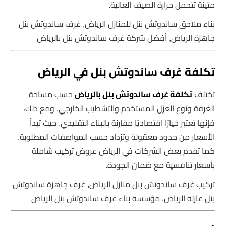
متينة تتحمل حرارة الصيف العالية.
بناء ملاحق ساندوتش بنل للمنازل الرياض, غرف ساندوتش بنل
جاهزة الرياض, أفضل شركة غرف ساندوتش بنل بالرياض
تكلفة غرف ساندوتش بنل في الرياض
تختلف
تكلفة غرف ساندوتش بنل بالرياض
حسب مساحة
الغرفة ونوع العزل المستخدم والتشطيب الخارجي. ومع ذلك،
فإنها تعتبر خيارًا اقتصاديًا مقارنة بالبناء التقليدي. حيث تبدأ
الأسعار من حدود معقولة وتزداد حسب المواصفات المطلوبة.
كما تقدم بعض الشركات في الرياض عروض تركيب شاملة
بأسعار تنافسية مع ضمان الجودة.
تركيب غرف ساندوتش بنل منازل الرياض, غرف جاهزة ساندوتش
بنل عازلة الرياض, مؤسسة بناء غرف ساندوتش بنل الرياض