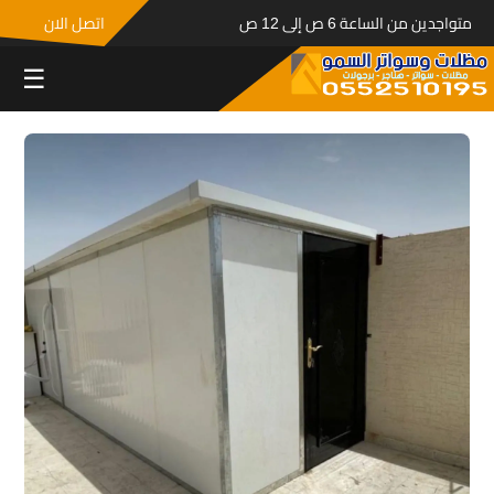
متواجدين من الساعة 6 ص إلى 12 ص
اتصل الان
☰