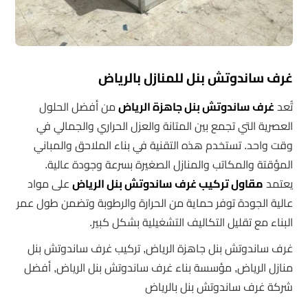
غرف ساندوتش بنل للمنازل بالرياض
تُعد
غرف ساندوتش بنل جاهزة الرياض
من أفضل الحلول
العصرية التي تجمع بين المتانة والعزل الحراري والجمالي في
وقت واحد. تستخدم هذه التقنية في بناء الملاحق والمباني
المؤقتة والمكاتب والمنازل الصغيرة بسرعة وجودة عالية.
يعتمد
مقاول تركيب غرف ساندوتش بنل الرياض
على مواد
عالية الجودة توفر حماية من الحرارة والرطوبة وتضمن طول عمر
البناء مع تقليل التكاليف التشغيلية بشكل كبير.
غرف ساندوتش بنل جاهزة الرياض, تركيب غرف ساندوتش بنل
منازل الرياض, مؤسسة بناء غرف ساندوتش بنل الرياض, أفضل
شركة غرف ساندوتش بنل بالرياض