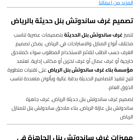
المزيد من اعمالنا
تصميم غرف ساندوتش بنل حديثة بالرياض
تتميز
غرف ساندوتش بنل الحديثة
بتصميمات عصرية تناسب
مختلف أنواع المنازل والاستراحات في الرياض. يمكن تصميم
الغرف حسب الطلب لتلائم الاستخدام المطلوب سواء كملاحق
خارجية أو غرف عمال أو غرف تخزين أو مكاتب إدارية. تعتمد
مؤسسة بناء غرف ساندوتش بنل الرياض
على تقنيات متطورة
تتيح تنفيذ التصاميم الحديثة بدقة عالية وبألوان متعددة تناسب
الذوق العام.
تصميم غرف ساندوتش بنل حديثة الرياض, غرف جاهزة
ساندوتش بنل عازلة الرياض, بناء ملاحق ساندوتش بنل للمنازل
الرياض
مميزات غرف ساندوتش بنل الجاهزة في