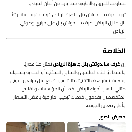
مقاومة للحريق والرطوبة مما يزيد من أمان المبنى.
توريد غرف ساندوتش بنل جاهزة الرياض, تركيب غرف ساندوتش
بنل منازل الرياض, غرف ساندوتش بنل عزل حراري وصوتي
الرياض
الخلاصة
إن
غرف ساندوتش بنل جاهزة الرياض
تمثل حلاً عصريًا
واقتصاديًا لبناء الملاحق والمباني السكنية أو التجارية بسهولة
وسرعة. توفر هذه التقنية متانة وجودة مع عزل حراري وصوتي
مثالي يناسب أجواء الرياض. كما أن المؤسسات والفنيين
المتخصصين يقدمون خدمات تركيب احترافية بأفضل الأسعار
وأعلى معايير الجودة.
معرض الصور