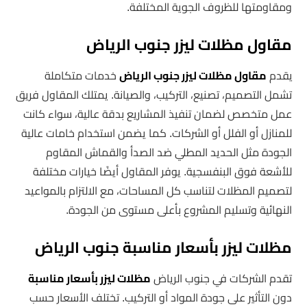
ومقاومتها للظروف الجوية المختلفة.
مقاول مظلات ليزر جنوب الرياض
يقدم
مقاول مظلات ليزر جنوب الرياض
خدمات متكاملة
تشمل التصميم، تصنيع، التركيب، والصيانة. يمتلك المقاول فريق
عمل متخصص لضمان تنفيذ المشاريع بدقة عالية، سواء كانت
للمنازل أو الفلل أو الشركات. كما يضمن استخدام خامات عالية
الجودة مثل الحديد المطلي ضد الصدأ والقماش المقاوم
للأشعة فوق البنفسجية. يوفر المقاول أيضًا خيارات مختلفة
لتصميم المظلات لتناسب كل المساحات، مع الالتزام بالمواعيد
النهائية وتسليم المشروع بأعلى مستوى من الجودة.
مظلات ليزر بأسعار مناسبة جنوب الرياض
تقدم الشركات في جنوب الرياض
مظلات ليزر بأسعار مناسبة
دون التأثير على جودة المواد أو التركيب. تختلف الأسعار حسب