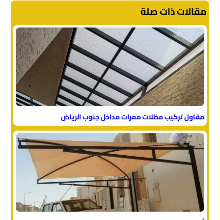
مقالات ذات صلة
مقاول تركيب مظلات ممرات مداخل جنوب الرياض