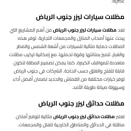
عصرية.
مظلات سيارات ليزر جنوب الرياض
تعد
مظلات سيارات ليزر جنوب الرياض
من أهم المشاريع التي
يبحث عنها أصحاب المنازل والمجمعات التجارية. توفر هذه
المظلات حماية مثالية للسيارات من أشعة الشمس والمطر
والغبار. تتميز بمتانتها وقوة تحملها، مع إمكانية تركيب مظلات
متعددة للمواقف الكبيرة. كما يمكن تصميم المظلة لتكون
قابلة للفتح والغلق حسب الحاجة. الشركات في جنوب الرياض
توفر خيارات مختلفة من القماش والحديد لضمان أفضل أداء
وسهولة صيانة طويلة الأمد.
مظلات حدائق ليزر جنوب الرياض
تعتبر
مظلات حدائق ليزر جنوب الرياض
مثالية لتوفير أماكن
مظللة في الحدائق والمناطق الخارجية للفلل والمجمعات.