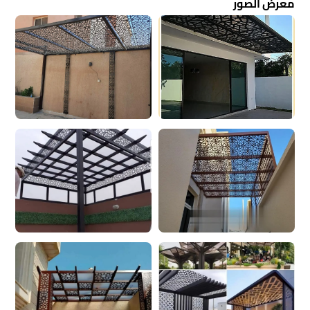
معرض الصور