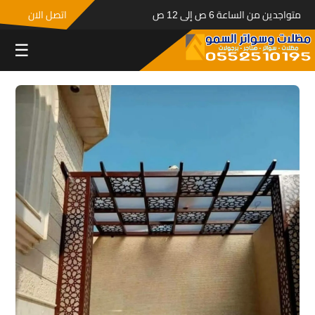
متواجدين من الساعة 6 ص إلى 12 ص
اتصل الان
☰