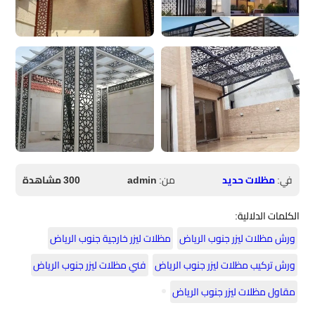
في:
مظلات حديد
من:
admin
300 مشاهدة
الكلمات الدلالية:
ورش مظلات ليزر جنوب الرياض
مظلات ليزر خارجية جنوب الرياض
ورش تركيب مظلات ليزر جنوب الرياض
فني مظلات ليزر جنوب الرياض
مقاول مظلات ليزر جنوب الرياض