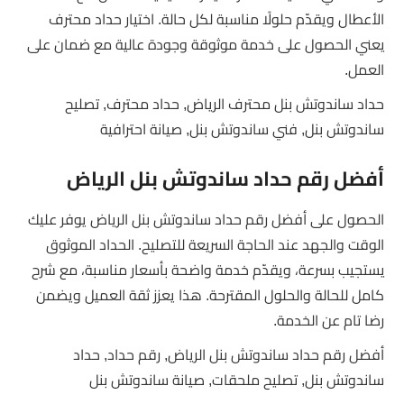
الأعطال ويقدّم حلولًا مناسبة لكل حالة. اختيار حداد محترف
يعني الحصول على خدمة موثوقة وجودة عالية مع ضمان على
العمل.
حداد ساندوتش بنل محترف الرياض, حداد محترف, تصليح
ساندوتش بنل, فني ساندوتش بنل, صيانة احترافية
أفضل رقم حداد ساندوتش بنل الرياض
الحصول على أفضل رقم حداد ساندوتش بنل الرياض يوفر عليك
الوقت والجهد عند الحاجة السريعة للتصليح. الحداد الموثوق
يستجيب بسرعة، ويقدّم خدمة واضحة بأسعار مناسبة، مع شرح
كامل للحالة والحلول المقترحة. هذا يعزز ثقة العميل ويضمن
رضا تام عن الخدمة.
أفضل رقم حداد ساندوتش بنل الرياض, رقم حداد, حداد
ساندوتش بنل, تصليح ملحقات, صيانة ساندوتش بنل