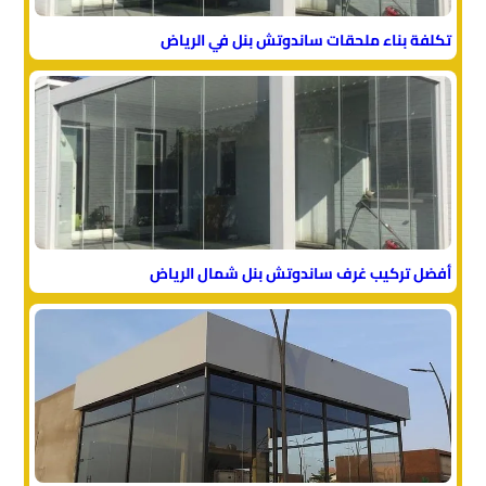
تكلفة بناء ملحقات ساندوتش بنل في الرياض
أفضل تركيب غرف ساندوتش بنل شمال الرياض