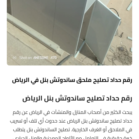
رقم حداد تصليح ملحق ساندوتش بنل في الرياض
رقم حداد تصليح ساندوتش بنل الرياض
يبحث الكثير من أصحاب المنازل والمنشآت في الرياض عن رقم
حداد تصليح ساندوتش بنل الرياض عند حدوث أي تلف أو تسريب
في الملاحق أو الغرف الخارجية. تصليح الساندوتش بنل يتطلب
خبرة حقيقية في التعامل مع الألواح المعدنية والعزل الحراري،