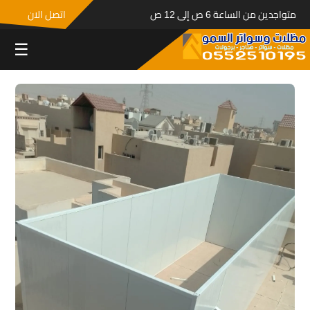
متواجدين من الساعة 6 ص إلى 12 ص
اتصل الان
☰