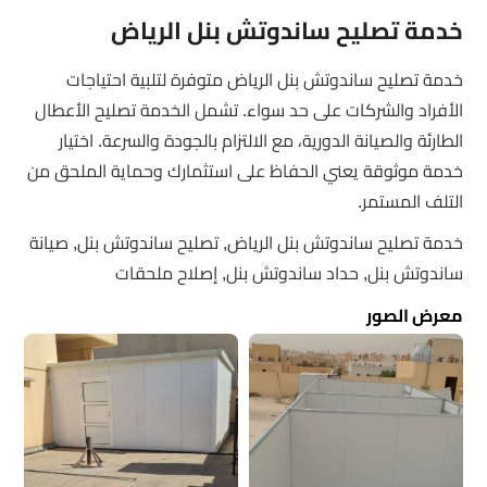
خدمة تصليح ساندوتش بنل الرياض
خدمة تصليح ساندوتش بنل الرياض متوفرة لتلبية احتياجات
الأفراد والشركات على حد سواء. تشمل الخدمة تصليح الأعطال
الطارئة والصيانة الدورية، مع الالتزام بالجودة والسرعة. اختيار
خدمة موثوقة يعني الحفاظ على استثمارك وحماية الملحق من
التلف المستمر.
خدمة تصليح ساندوتش بنل الرياض, تصليح ساندوتش بنل, صيانة
ساندوتش بنل, حداد ساندوتش بنل, إصلاح ملحقات
معرض الصور