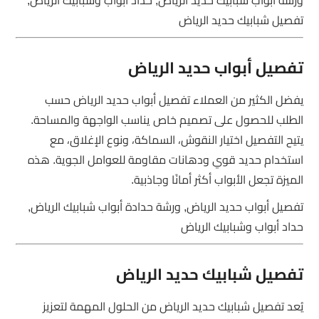
تفصيل شبابيك حديد الرياض
تفصيل أبواب حديد الرياض
يفضل الكثير من العملاء تفصيل أبواب حديد الرياض حسب
الطلب للحصول على تصميم خاص يناسب الواجهة والمساحة.
يتيح التفصيل اختيار النقوش، السماكة، ونوع الإغلاق، مع
استخدام حديد قوي ودهانات مقاومة للعوامل الجوية. هذه
الميزة تجعل الأبواب أكثر أمانًا وجاذبية.
تفصيل أبواب حديد الرياض, ورشة حدادة أبواب شبابيك الرياض,
حداد أبواب وشبابيك الرياض
تفصيل شبابيك حديد الرياض
يُعد تفصيل شبابيك حديد الرياض من الحلول المهمة لتعزيز