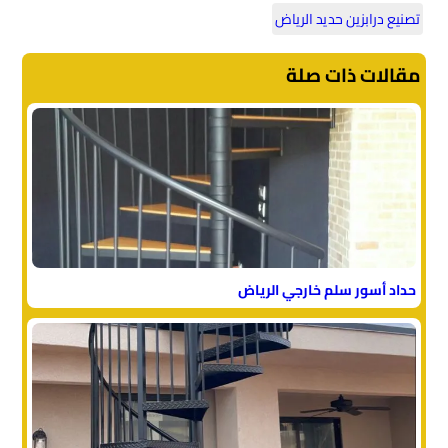
تصنيع درابزين حديد الرياض
مقالات ذات صلة
حداد أسور سلم خارجي الرياض