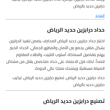
درابزين حديد بالرياض
المزيد
حداد درابزين حديد الرياض
اختيار حداد درابزين حديد الرياض المحترف يضمن تنفيذ الدرابزين
بشكل متقن يجمع بين الأمان والمظهر الجمالي. الحداد الخبير
يهتم بتفاصيل السماكة، أسلوب التثبيت، والطلاء المقاوم
للصدأ. لذلك فإن الاعتماد على حداد متخصص يقلل من مشاكل
الصيانة مستقبلًا ويمنحك منتجًا عالي الجودة.
حداد درابزين حديد الرياض, تصنيع درابزين حديد الرياض, تركيب
درابزين حديد بالرياض
تصنيع درابزين حديد الرياض