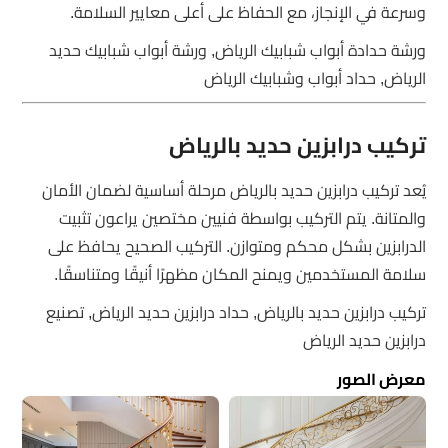
وسرعة في الإنجاز، مع الحفاظ على أعلى معايير السلامة.
ورشة حدادة أبواب شبابيك الرياض, ورشة أبواب شبابيك حديد
الرياض, حداد أبواب وشبابيك الرياض
تركيب درابزين حديد بالرياض
يُعد تركيب درابزين حديد بالرياض مرحلة أساسية لضمان الأمان
والمتانة. يتم التركيب بواسطة فنيين مختصين يراعون تثبيت
الدرابزين بشكل محكم ومتوازن. التركيب الصحيح يحافظ على
سلامة المستخدمين ويمنح المكان مظهرًا أنيقًا ومتناسقًا.
تركيب درابزين حديد بالرياض, حداد درابزين حديد الرياض, تصنيع
درابزين حديد الرياض
معرض الصور