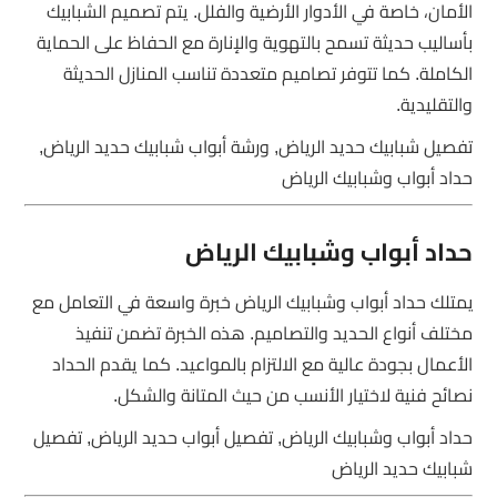
الأمان، خاصة في الأدوار الأرضية والفلل. يتم تصميم الشبابيك
بأساليب حديثة تسمح بالتهوية والإنارة مع الحفاظ على الحماية
الكاملة. كما تتوفر تصاميم متعددة تناسب المنازل الحديثة
والتقليدية.
تفصيل شبابيك حديد الرياض, ورشة أبواب شبابيك حديد الرياض,
حداد أبواب وشبابيك الرياض
حداد أبواب وشبابيك الرياض
يمتلك حداد أبواب وشبابيك الرياض خبرة واسعة في التعامل مع
مختلف أنواع الحديد والتصاميم. هذه الخبرة تضمن تنفيذ
الأعمال بجودة عالية مع الالتزام بالمواعيد. كما يقدم الحداد
نصائح فنية لاختيار الأنسب من حيث المتانة والشكل.
حداد أبواب وشبابيك الرياض, تفصيل أبواب حديد الرياض, تفصيل
شبابيك حديد الرياض