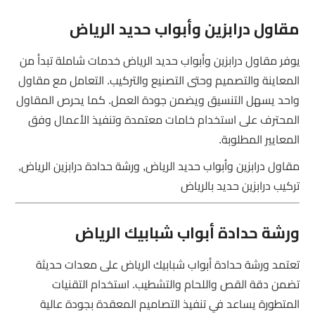
مقاول درابزين وأبواب حديد الرياض
يوفر مقاول درابزين وأبواب حديد الرياض خدمات شاملة تبدأ من
المعاينة والتصميم وحتى التصنيع والتركيب. التعامل مع مقاول
واحد يسهل التنسيق ويضمن جودة العمل. كما يحرص المقاول
المحترف على استخدام خامات معتمدة وتنفيذ الأعمال وفق
المعايير المطلوبة.
مقاول درابزين وأبواب حديد الرياض, ورشة حدادة درابزين الرياض,
تركيب درابزين حديد بالرياض
ورشة حدادة أبواب شبابيك الرياض
تعتمد ورشة حدادة أبواب شبابيك الرياض على معدات حديثة
تضمن دقة القص واللحام والتشطيب. استخدام التقنيات
المتطورة يساعد في تنفيذ التصاميم المعقدة بجودة عالية