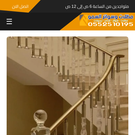
متواجدين من الساعة 6 ص إلى 12 ص
اتصل الان
☰