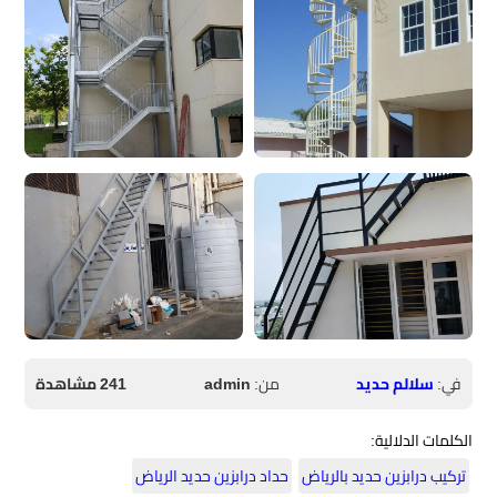
في:
سلالم حديد
من:
admin
241 مشاهدة
الكلمات الدلالية:
تركيب درابزين حديد بالرياض
حداد درابزين حديد الرياض