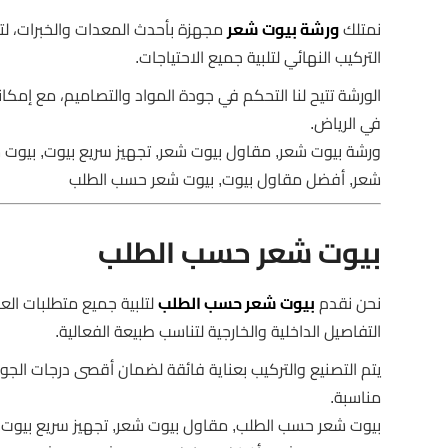
نمتلك
ورشة بيوت شعر
مجهزة بأحدث المعدات والخبرات، لتص
التركيب النهائي لتلبية جميع الاحتياجات.
الورشة تتيح لنا التحكم في جودة المواد والتصاميم، مع إمكان
في الرياض.
ورشة بيوت شعر, مقاول بيوت شعر, تجهيز سريع بيوت, بيوت شع
شعر, أفضل مقاول بيوت, بيوت شعر حسب الطلب
بيوت شعر حسب الطلب
نحن نقدم
بيوت شعر حسب الطلب
لتلبية جميع متطلبات ال
التفاصيل الداخلية والخارجية لتناسب طبيعة الفعالية.
يتم التصنيع والتركيب بعناية فائقة لضمان أقصى درجات الج
مناسبة.
بيوت شعر حسب الطلب, مقاول بيوت شعر, تجهيز سريع بيوت, بي