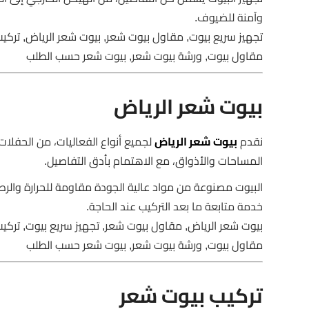
وآمنة للضيوف.
تجهيز سريع بيوت, مقاول بيوت شعر, بيوت شعر الرياض, تركي
مقاول بيوت, ورشة بيوت شعر, بيوت شعر حسب الطلب
بيوت شعر الرياض
نقدم
بيوت شعر الرياض
لجميع أنواع الفعاليات، من الحفلات
المساحات والأذواق، مع الاهتمام بأدق التفاصيل.
البيوت مصنوعة من مواد عالية الجودة مقاومة للحرارة والرط
خدمة متابعة ما بعد التركيب عند الحاجة.
بيوت شعر الرياض, مقاول بيوت شعر, تجهيز سريع بيوت, تركي
مقاول بيوت, ورشة بيوت شعر, بيوت شعر حسب الطلب
تركيب بيوت شعر