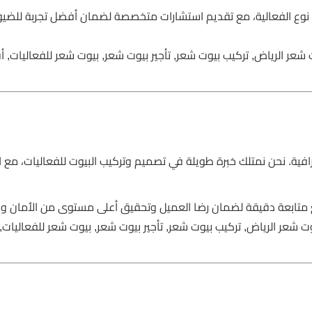
ب نوع الفعالية، مع تقديم استشارات متخصصة لضمان أفضل تجربة للض
شعر الرياض, تركيب بيوت شعر, تأجير بيوت شعر, بيوت شعر للفعاليات, 
ية. نحن نمتلك خبرة طويلة في تصميم وتركيب البيوت للفعاليات، مع الا
تابعة دقيقة لضمان رضا العميل وتحقيق أعلى مستوى من الأمان وال
 شعر الرياض, تركيب بيوت شعر, تأجير بيوت شعر, بيوت شعر للفعاليات