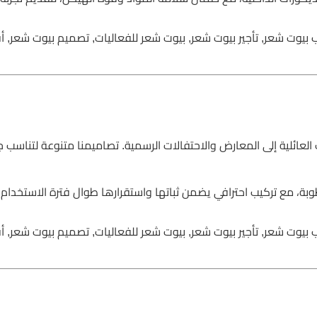
ب بيوت شعر, تأجير بيوت شعر, بيوت شعر للفعاليات, تصميم بيوت شعر, 
 العائلية إلى المعارض والاحتفالات الرسمية. تصاميمنا متنوعة لتناسب 
وبة، مع تركيب احترافي يضمن ثباتها واستقرارها طوال فترة الاستخدام،
ب بيوت شعر, تأجير بيوت شعر, بيوت شعر للفعاليات, تصميم بيوت شعر, 