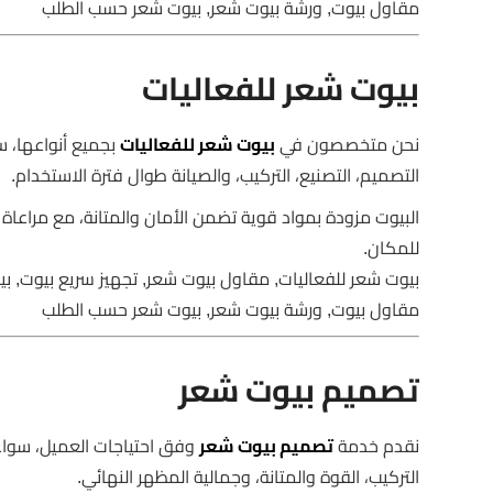
مقاول بيوت, ورشة بيوت شعر, بيوت شعر حسب الطلب
بيوت شعر للفعاليات
نحن متخصصون في
بيوت شعر للفعاليات
بجميع أنواعها، س
التصميم، التصنيع، التركيب، والصيانة طوال فترة الاستخدام.
البيوت مزودة بمواد قوية تضمن الأمان والمتانة، مع مراعاة
للمكان.
بيوت شعر للفعاليات, مقاول بيوت شعر, تجهيز سريع بيوت, ب
مقاول بيوت, ورشة بيوت شعر, بيوت شعر حسب الطلب
تصميم بيوت شعر
نقدم خدمة
تصميم بيوت شعر
وفق احتياجات العميل، سواء
التركيب، القوة والمتانة، وجمالية المظهر النهائي.