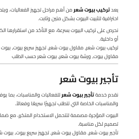
يعد
تركيب بيوت شعر
من أهم مراحل تجهيز الفعاليات، ويتط
احترافية لتثبيت البيوت بشكل متين وثابت.
نحرص على تركيب البيوت بسرعة، مع التأكد من استقرارها ال
أو داخلية.
تركيب بيوت شعر, مقاول بيوت شعر, تجهيز سريع بيوت, بيوت 
مقاول بيوت, ورشة بيوت شعر, بيوت شعر حسب الطلب
تأجير بيوت شعر
نقدم خدمة
تأجير بيوت شعر
للفعاليات والمناسبات، بما يوفر
والمناسبات الخاصة التي تتطلب تجهيزًا سريعًا وفعالاً.
البيوت المؤجرة مصممة لتتحمل الاستخدام المتكرر، مع ضما
تصميم لكل مناسبة.
تأجير بيوت شعر, مقاول بيوت شعر, تجهيز سريع بيوت, بيوت 