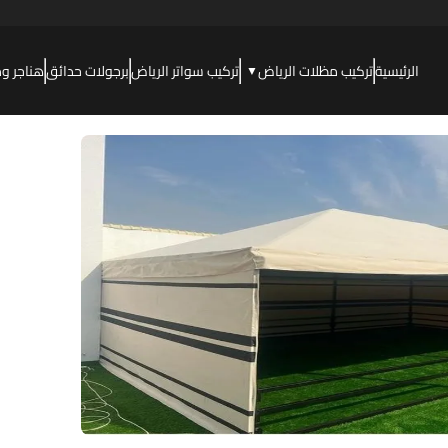
الرئيسية
تركيب مظلات الرياض
تركيب سواتر الرياض
برجولات حدائق
هناجر و
▼