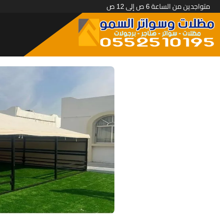
متواجدين من الساعة 6 ص إلى 12 ص