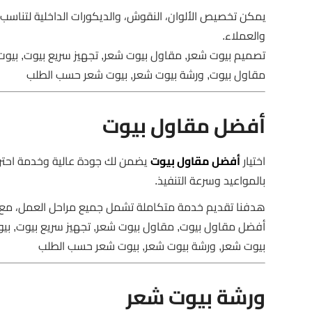
يمكن تخصيص الألوان، النقوش، والديكورات الداخلية لتناس
والعملاء.
تصميم بيوت شعر, مقاول بيوت شعر, تجهيز سريع بيوت, بيوت 
مقاول بيوت, ورشة بيوت شعر, بيوت شعر حسب الطلب
أفضل مقاول بيوت
اختيار
أفضل مقاول بيوت
يضمن لك جودة عالية وخدمة احتراف
بالمواعيد وسرعة التنفيذ.
هدفنا تقديم خدمة متكاملة تشمل جميع مراحل العمل، مع م
أفضل مقاول بيوت, مقاول بيوت شعر, تجهيز سريع بيوت, بيوت
بيوت شعر, ورشة بيوت شعر, بيوت شعر حسب الطلب
ورشة بيوت شعر