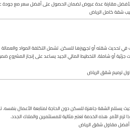
. من الأفضل مقارنة عدة عروض لضمان الحصول على أفضل سعر مع جودة عا
يب شقة كامل الرياض
ب في تحديث شقته أو تجهيزها للسكن. تشمل التكلفة المواد والعمالة 
 جزئية أو شاملة. التخطيط المالي الجيد يساعد على إنجاز المشروع ضمن 
اول ترميم شقق الرياض
 حيث يستلم الشقة جاهزة للسكن دون الحاجة لمتابعة الأعمال بنفسه. 
 لزم الأمر. هذه الخدمة تعتبر مثالية للمستثمرين والملاك الجدد.
, أفضل مقاول شقق الرياض