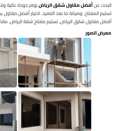
البحث عن
أفضل مقاول شقق الرياض
يوفر جودة عالية ونت
تسليم المفتاح، وصيانة ما بعد التنفيذ. اختيار أفضل مقاول يضم
أفضل مقاول شقق الرياض, تسليم مفتاح شقة الرياض, مقا
معرض الصور