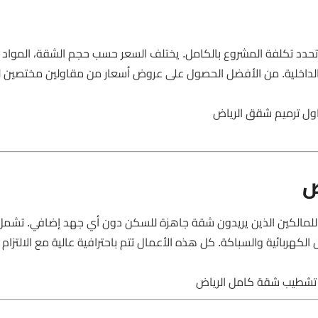
حدد تكلفة المشروع بالكامل. يختلف السعر حسب حجم الشقة، المواد
الداخلية. من الأفضل الحصول على عروض أسعار من مقاولين مختصين 
اول ترميم شقق الرياض
ض
ا للمالكين الذين يريدون شقة جاهزة للسكن دون أي جهد إضافي. تشمل
الكهربائية والسباكة. كل هذه الأعمال تتم باحترافية عالية مع الالتزام 
, تشطيب شقة كامل الرياض