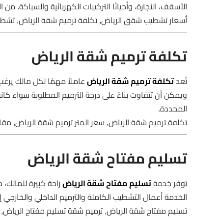
الأسقف، النجارة، وأحيانًا التركيبات الكهربائية والسباكة
أسعار تشطيب شقق الرياض, تكلفة ترميم شقة الرياض, تشط
تكلفة ترميم شقة الرياض
تُعد
تكلفة ترميم شقة الرياض
عاملاً مهمًا لكل مالك يرغ
ويمكن أن تتفاوت بناءً على درجة الترميم المطلوبة سواء كانت
المحددة.
تكلفة ترميم شقة الرياض, سعر المتر ترميم شقة الرياض, مق
تسليم مفتاح شقة الرياض
توفر خدمة
تسليم مفتاح شقة الرياض
راحة كبيرة للمالك،
الخدمة أعمال التشطيب الكاملة والترميم الداخلي والخارجي إذا
تسليم مفتاح شقة الرياض, ترميم شقة تسليم مفتاح الرياض