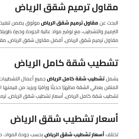
مقاول ترميم شقق الرياض
البحث عن
مقاول ترميم شقق الرياض
موثوق يضمن تنفيذ ا
الترميم والتشطيب، مع توفير مواد عالية الجودة وخبرة طويلة
مقاول ترميم شقق الرياض, أفضل مقاول شقق الرياض, مق
تشطيب شقة كامل الرياض
يشمل
تشطيب شقة كامل الرياض
جميع أعمال التشطيبات ا
المتقن يعطي الشقة مظهرًا حديثًا وراقيًا ويزيد من قيمتها 
تشطيب شقة كامل الرياض, أسعار تشطيب شقق الرياض, ترمي
أسعار تشطيب شقق الرياض
تختلف
أسعار تشطيب شقق الرياض
بحسب جودة المواد، حجم