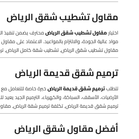
مقاول تشطيب شقق الرياض
اختيار
مقاول تشطيب شقق الرياض
محترف يضمن تنفيذ التش
مواد عالية الجودة، والالتزام بالمواعيد. الاعتماد على مق
مقاول تشطيب شقق الرياض, تشطيب شقة كامل الرياض, تر
ترميم شقق قديمة الرياض
تتطلب
ترميم شقق قديمة الرياض
خبرة خاصة للتعامل مع ا
الأرضيات، الأسقف، السباكة، والكهرباء. الترميم الجيد يعيد
ترميم شقق قديمة الرياض, تكلفة ترميم شقة الرياض, مقاو
أفضل مقاول شقق الرياض