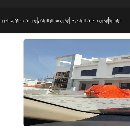
الرئيسية
تركيب مظلات الرياض
تركيب سواتر الرياض
برجولات حدائق
هناجر و
▼