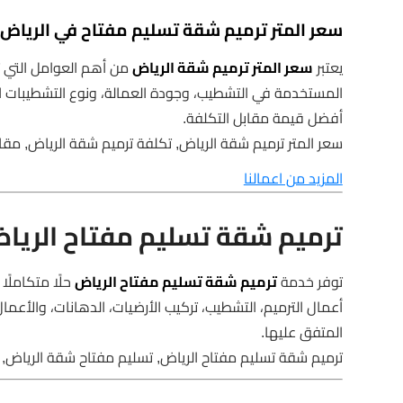
سعر المتر ترميم شقة تسليم مفتاح في الرياض
يعتبر
سعر المتر ترميم شقة الرياض
من أهم العوامل التي ت
المستخدمة في التشطيب، وجودة العمالة، ونوع التشطيبات 
أفضل قيمة مقابل التكلفة.
سعر المتر ترميم شقة الرياض, تكلفة ترميم شقة الرياض, مق
المزيد من اعمالنا
ترميم شقة تسليم مفتاح الريا
توفر خدمة
ترميم شقة تسليم مفتاح الرياض
حلًا متكاملً
أعمال الترميم، التشطيب، تركيب الأرضيات، الدهانات، والأعمال 
المتفق عليها.
ترميم شقة تسليم مفتاح الرياض, تسليم مفتاح شقة الرياض