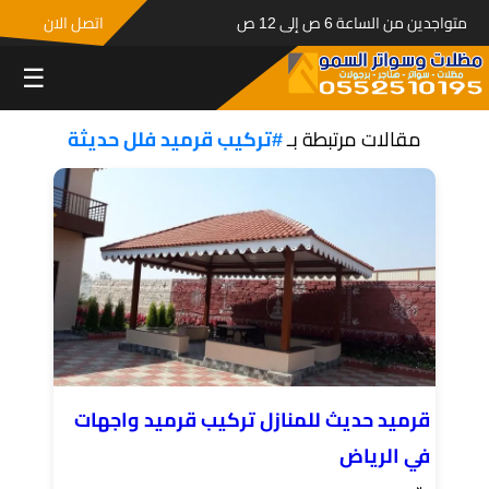
متواجدين من الساعة 6 ص إلى 12 ص
اتصل الان
☰
مقالات مرتبطة بـ
#تركيب قرميد فلل حديثة
قرميد حديث للمنازل تركيب قرميد واجهات
في الرياض