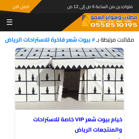
متواجدين من الساعة 6 ص إلى 12 ص
اتصل الان
☰
مقالات مرتبطة بـ
# بيوت شعر فاخرة للاستراحات الرياض
خيام بيوت شعر VIP خاصة للاستراحات
والمنتجعات الرياض