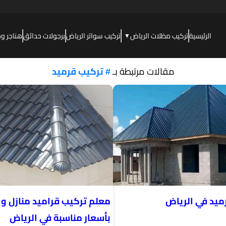
الرئيسية
تركيب مظلات الرياض
تركيب سواتر الرياض
برجولات حدائق
هناجر و
▼
مقالات مرتبطة بـ
# تركيب قرميد
ميد في الرياض
معلم تركيب قراميد منازل وا
بأسعار مناسبة في الرياض