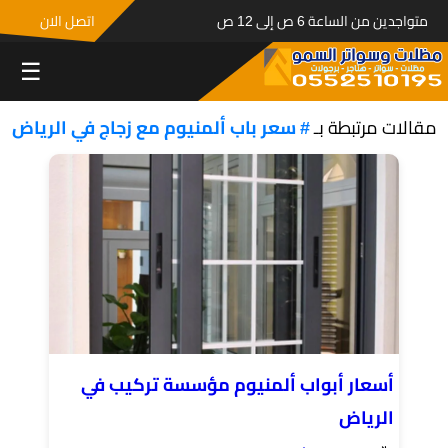
متواجدين من الساعة 6 ص إلى 12 ص
اتصل الان
☰
مقالات مرتبطة بـ
# سعر باب ألمنيوم مع زجاج في الرياض
أسعار أبواب ألمنيوم مؤسسة تركيب في
الرياض