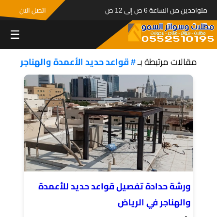
متواجدين من الساعة 6 ص إلى 12 ص
اتصل الان
☰
مقالات مرتبطة بـ
# قواعد حديد الأعمدة والهناجر
ورشة حدادة تفصيل قواعد حديد للأعمدة
والهناجر في الرياض