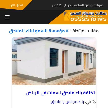
متواجدين من الساعة 6 ص إلى 12 ص
اتصل الان
☰
مقالات مرتبطة بـ
# مؤسسة السمو لبناء الملاحق
تكلفة بناء ملاحق اسمنت في الرياض
🏷 في:
بناء مجالس و ملاحق