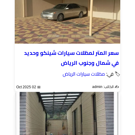
سعر المتر لمظلات سيارات شينكو وحديد
في شمال وجنوب الرياض
🏷 في:
مظلات سيارات الرياض
✍️ الكاتب: admin
📅 02 Oct 2025