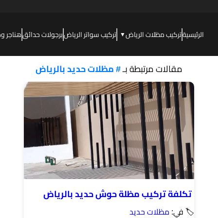
الرئيسية
تركيب مظلات الرياض
تركيب سواتر الرياض
برجولات حدائق
هناجر و
▼
مقالات مرتبطة بـ
# مظلات حديد بالرياض
تكلفة تركيب مظلة حوش حديد بالرياض
🏷 في:
مظلات حديد