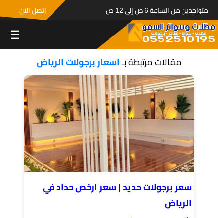
متواجدين من الساعة 6 ص إلى 12 ص
اتصل الان
☰
مقالات مرتبطة بـ
اسعار برجولات الرياض
سعر برجولات حديد | سعر ارخص حداد في
الرياض