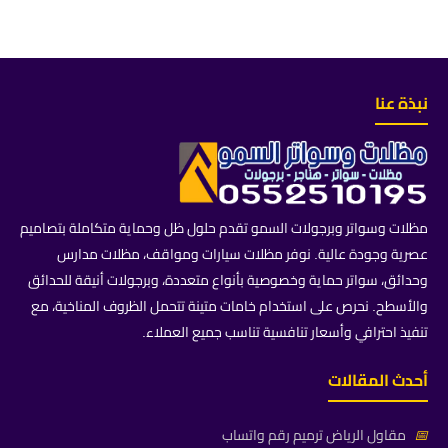
نبذة عنا
مظلات وسواتر وبرجولات السمو تقدم حلول ظل وحماية متكاملة بتصاميم
عصرية وجودة عالية. نوفر مظلات سيارات ومواقف، مظلات مدارس
وحدائق، سواتر حماية وخصوصية بأنواع متعددة، وبرجولات أنيقة للحدائق
والأسطح. نحرص على استخدام خامات متينة تتحمل الظروف المناخية، مع
تنفيذ احترافي وأسعار تنافسية تناسب جميع العملاء.
أحدث المقالات
📅
مقاول الرياض ترميم رقم واتساب