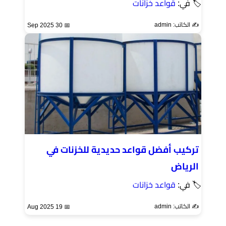
🏷 في:
قواعد خزانات
✍️ الكاتب: admin
📅 30 Sep 2025
تركيب أفضل قواعد حديدية للخزنات في
الرياض
🏷 في:
قواعد خزانات
✍️ الكاتب: admin
📅 19 Aug 2025