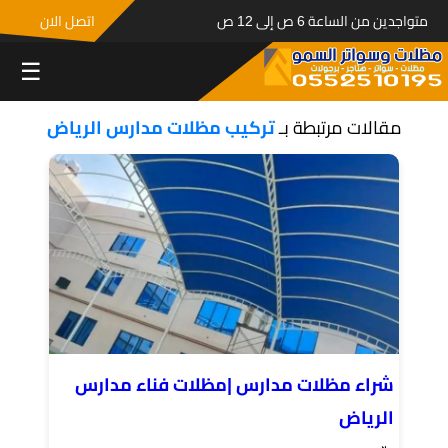
متواجدين من الساعة 6 ص إلى 12 ص
اتصل الان
☰
مقالات مرتبطة بـ
تركيب مظلات مدارس الرياض
شراء مظلات مدارس |مظلات فناء مدارس
الرياض