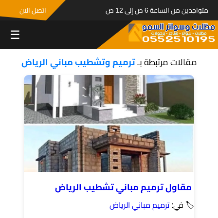
متواجدين من الساعة 6 ص إلى 12 ص
اتصل الان
☰
مقالات مرتبطة بـ
ترميم وتشطيب مباني الرياض
مقاول ترميم مباني تشطيب الرياض
🏷 في:
ترميم مباني الرياض