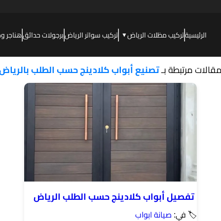
الرئيسية
تركيب مظلات الرياض
تركيب سواتر الرياض
برجولات حدائق
هناجر و
▼
قالات مرتبطة بـ
تصنيع أبواب كلادينج حسب الطلب بالرياض
تفصيل أبواب كلادينج حسب الطلب الرياض
🏷 في:
صيانة ابواب