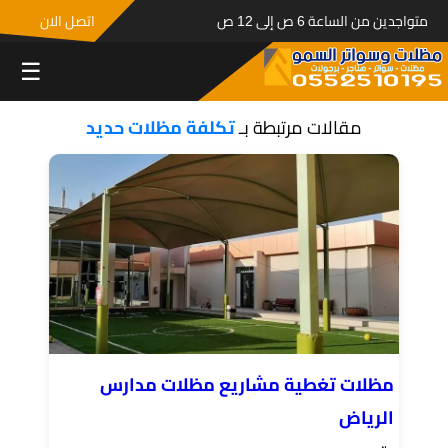
متواجدين من الساعة 6 ص إلى 12 ص
اتصل الان
☰
مقالات مرتبطة بـ
تكلفة مظلات حديد
مظلات تغطية مشاريع مظلات مدارس
الرياض