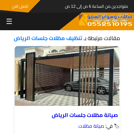
متواجدين من الساعة 6 ص إلى 12 ص
اتصل الان
☰
مقالات مرتبطة بـ
تنظيف مظلات جلسات الرياض
صيانة مظلات جلسات الرياض
🏷 في:
صيانة مظلات