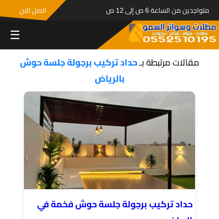
متواجدين من الساعة 6 ص إلى 12 ص
اتصل الان
☰
مقالات مرتبطة بـ
حداد تركيب برجولة جلسة حوش
بالرياض
حداد تركيب برجولة جلسة حوش فخمة في