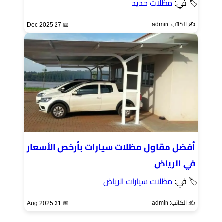
🏷 في:
مظلات حديد
✍️ الكاتب: admin
📅 27 Dec 2025
أفضل مقاول مظلات سيارات بأرخص الأسعار
في الرياض
🏷 في:
مظلات سيارات الرياض
✍️ الكاتب: admin
📅 31 Aug 2025