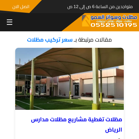
متواجدين من الساعة 6 ص إلى 12 ص
اتصل الان
☰
مقالات مرتبطة بـ
سعر تركيب مظلات
مظلات تغطية مشاريع مظلات مدارس
الرياض