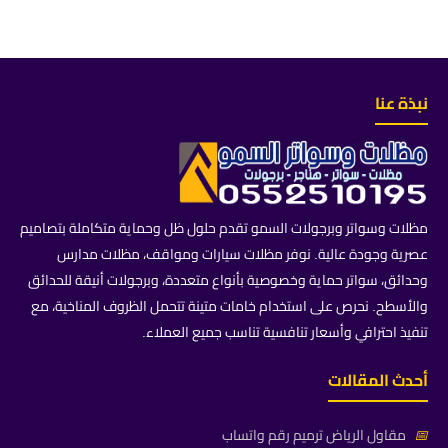
نبذة عنا
مظلات وسواتر وبرجولات السمو تقدم حلول ظل وحماية متكاملة بتصاميم
عصرية وجودة عالية. نوفر مظلات سيارات ومواقف، مظلات مدارس
وحدائق، سواتر حماية وخصوصية بأنواع متعددة، وبرجولات أنيقة للحدائق
والأسطح. نحرص على استخدام خامات متينة تتحمل الظروف المناخية، مع
تنفيذ احترافي وأسعار تنافسية تناسب جميع العملاء.
أحدث المقالات
📅
مقاول الرياض ترميم رقم واتساب