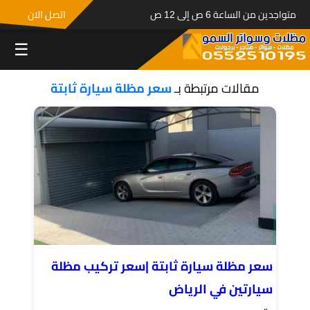
متواجدين من الساعة 6 ص إلى 12 ص
اتصل الان
☰
مقالات مرتبطة بـ
سعر مظلة سيارة ثابتة
سعر مظلة سيارة ثابتة |سعر تركيب مظلة
سيارتين في الرياض