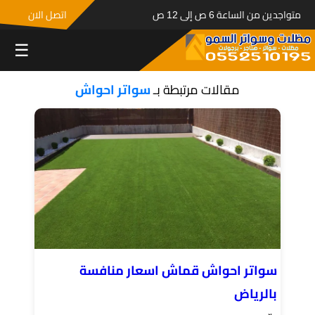
متواجدين من الساعة 6 ص إلى 12 ص
اتصل الان
☰
مقالات مرتبطة بـ
سواتر احواش
سواتر احواش قماش اسعار منافسة
بالرياض