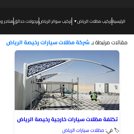
الرئيسية
تركيب مظلات الرياض
تركيب سواتر الرياض
برجولات حدائق
هناجر و
▼
مقالات مرتبطة بـ
شركة مظلات سيارات رخيصة الرياض
تكلفة مظلات سيارات خارجية رخيصة الرياض
🏷 في:
مظلات سيارات الرياض