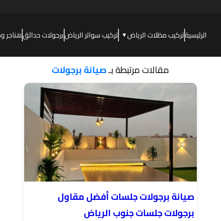
الرئيسية
تركيب مظلات الرياض
تركيب سواتر الرياض
برجولات حدائق
هناجر و
▼
مقالات مرتبطة بـ
صيانة برجولات
صيانة برجولات جلسات أفضل مقاول
برجولات جلسات جنوب الرياض