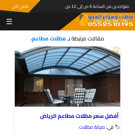
متواجدين من الساعة 6 ص إلى 12 ص
اتصل الان
☰
مقالات مرتبطة بـ
مظلات مطاعم،
أفضل سعر مظلات مطاعم الرياض
🏷 في:
صيانة مظلات