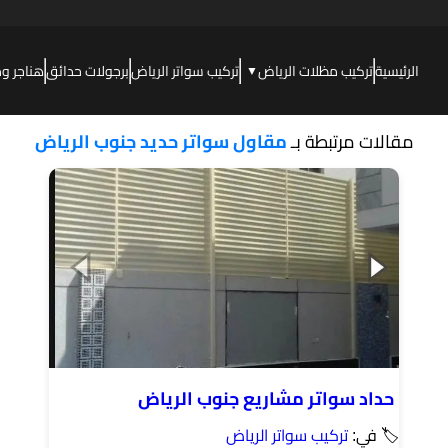
الرئيسية
تركيب مظلات الرياض
تركيب سواتر الرياض
برجولات حدائق
هناجر و
▼
مقالات مرتبطة بـ
مقاول سواتر حديد جنوب الرياض
حداد سواتر مشاريع جنوب الرياض
🏷 في:
تركيب سواتر الرياض