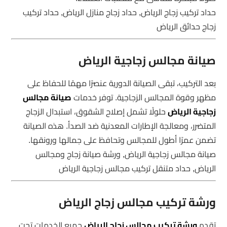
حداد تركيب زجاج الرياض, حداد زجاج منازل الرياض, حداد تركيب
زجاج حدائق الرياض
صيانة مجالس زجاجية الرياض
بعد التركيب، تبقى الصيانة الدورية عنصرًا مهمًا للحفاظ على
مظهر وقوة المجالس الزجاجية. توفر خدمات
صيانة مجالس
زجاجية الرياض
حلولًا تشمل إصلاح الشقوق، استبدال الزجاج
المتضرر، ومعالجة الإطارات المعدنية ضد الصدأ. هذه الصيانة
تضمن عمرًا أطول للمجالس وتحافظ على جمالها ورونقها.
صيانة مجالس زجاجية الرياض, ورشة صيانة زجاج ومجالس
الرياض, حداد متنقل تركيب مجالس زجاجية الرياض
ورشة تركيب مجالس زجاج الرياض
تقدم
ورشة تركيب مجالس زجاج الرياض
جميع الخدمات تحت