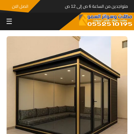
متواجدين من الساعة 6 ص إلى 12 ص
اتصل الان
☰