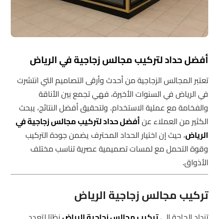
أفضل حداد لتركيب مجالس زجاجية في الرياض
تعتبر المجالس الزجاجية من أحدث وأرقى التصاميم التي انتشرت
في الرياض في السنوات الأخيرة، فهي تجمع بين الأناقة
والفخامة مع عملية الاستخدام. ولتحقيق أفضل النتائج، يبحث
الكثير من العملاء عن
أفضل حداد لتركيب مجالس زجاجية في
الرياض
، حيث إن اختيار الحداد المحترف يضمن جودة التركيب
وقوة التحمل مع لمسات تصميمية عصرية تناسب مختلف
الأذواق.
تركيب مجالس زجاجية الرياض
تزداد الحاجة إلى
تركيب مجالس زجاجية الرياض
نظرًا لتعدد