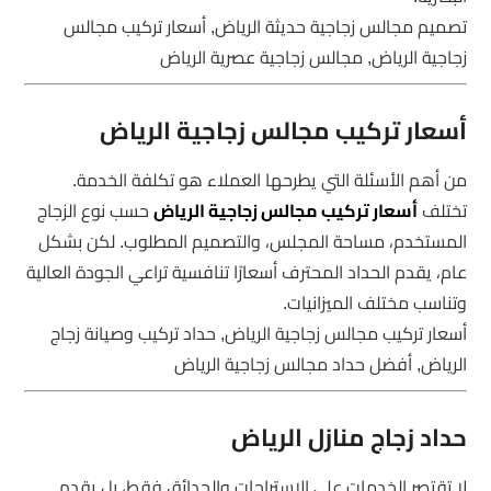
تصميم مجالس زجاجية حديثة الرياض, أسعار تركيب مجالس
زجاجية الرياض, مجالس زجاجية عصرية الرياض
أسعار تركيب مجالس زجاجية الرياض
من أهم الأسئلة التي يطرحها العملاء هو تكلفة الخدمة.
تختلف
أسعار تركيب مجالس زجاجية الرياض
حسب نوع الزجاج
المستخدم، مساحة المجلس، والتصميم المطلوب. لكن بشكل
عام، يقدم الحداد المحترف أسعارًا تنافسية تراعي الجودة العالية
وتناسب مختلف الميزانيات.
أسعار تركيب مجالس زجاجية الرياض, حداد تركيب وصيانة زجاج
الرياض, أفضل حداد مجالس زجاجية الرياض
حداد زجاج منازل الرياض
لا تقتصر الخدمات على الاستراحات والحدائق فقط، بل يقدم