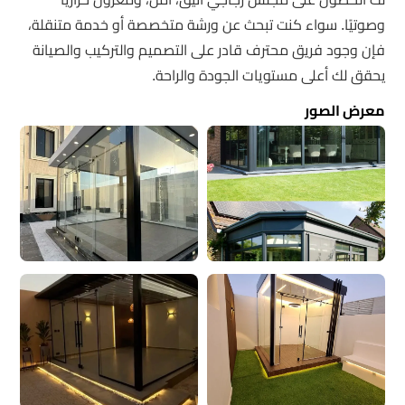
وصوتيًا. سواء كنت تبحث عن ورشة متخصصة أو خدمة متنقلة،
فإن وجود فريق محترف قادر على التصميم والتركيب والصيانة
يحقق لك أعلى مستويات الجودة والراحة.
معرض الصور