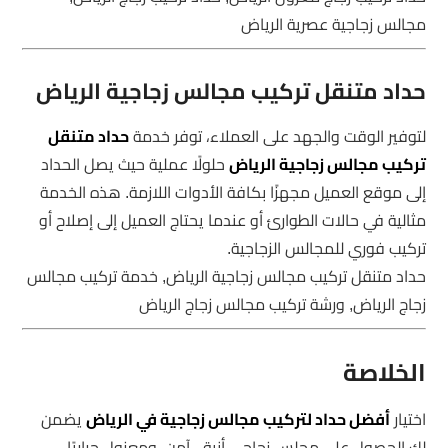
مجالس زجاجية عصرية الرياض
حداد متنقل تركيب مجالس زجاجية الرياض
لتوفير الوقت والجهد على العملاء، توفر خدمة
حداد متنقل
تركيب مجالس زجاجية الرياض
حلولًا عملية حيث يصل الحداد
إلى موقع العميل مجهزًا بكافة الأدوات اللازمة. هذه الخدمة
مثالية في حالات الطوارئ أو عندما يحتاج العميل إلى إصلاح أو
تركيب فوري للمجالس الزجاجية.
حداد متنقل تركيب مجالس زجاجية الرياض, خدمة تركيب مجالس
زجاج الرياض, ورشة تركيب مجالس زجاج الرياض
الخلاصة
اختيار
أفضل حداد لتركيب مجالس زجاجية في الرياض
يضمن
لك الحصول على مجلس زجاجي أنيق، آمن، ومعزول حراريًا