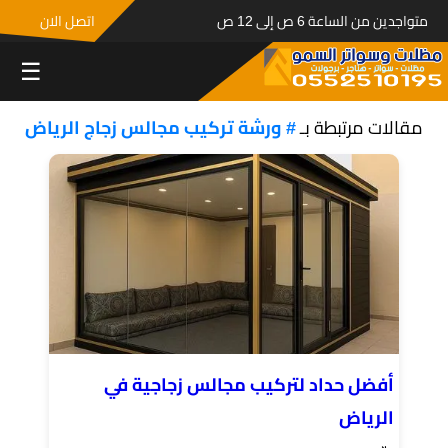
متواجدين من الساعة 6 ص إلى 12 ص
اتصل الان
☰
مقالات مرتبطة بـ
# ورشة تركيب مجالس زجاج الرياض
أفضل حداد لتركيب مجالس زجاجية في
الرياض