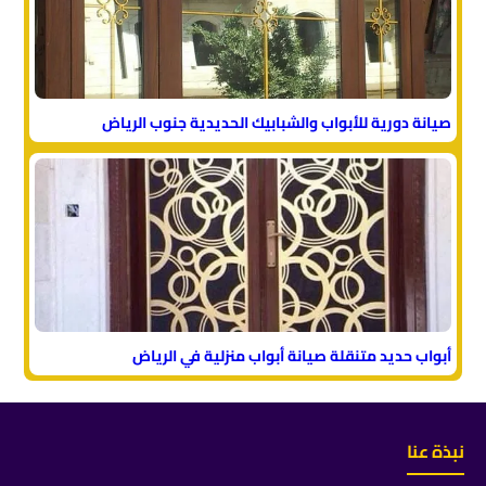
صيانة دورية للأبواب والشبابيك الحديدية جنوب الرياض
أبواب حديد متنقلة صيانة أبواب منزلية في الرياض
نبذة عنا