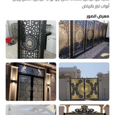
أبواب ليزر بالرياض
معرض الصور