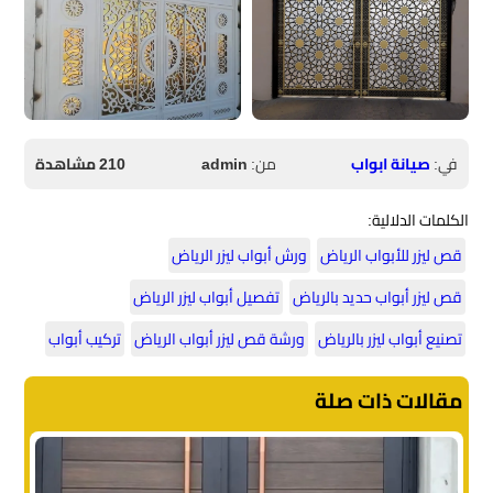
في:
صيانة ابواب
من:
admin
210 مشاهدة
الكلمات الدلالية:
قص ليزر للأبواب الرياض
ورش أبواب ليزر الرياض
قص ليزر أبواب حديد بالرياض
تفصيل أبواب ليزر الرياض
تصنيع أبواب ليزر بالرياض
ورشة قص ليزر أبواب الرياض
تركيب أبواب
مقالات ذات صلة