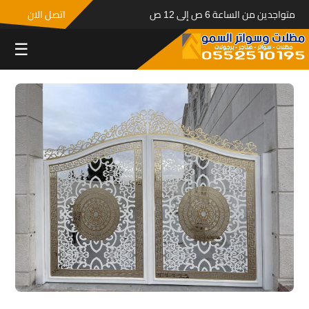
متواجدين من الساعة 6 ص إلى 12 ص
اتصل الان
☰