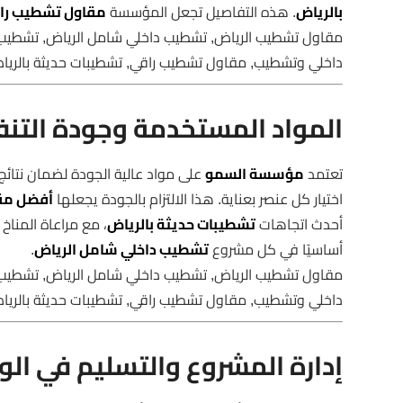
بالرياض
. هذه التفاصيل تجعل المؤسسة
مقاول تشطيب را
مقاول تشطيب الرياض, تشطيب داخلي شامل الرياض, تشطيب
داخلي وتشطيب, مقاول تشطيب راقي, تشطيبات حديثة بالري
المواد المستخدمة وجودة التنف
تعتمد
مؤسسة السمو
على مواد عالية الجودة لضمان نتائج ت
اختيار كل عنصر بعناية. هذا الالتزام بالجودة يجعلها
أفضل مق
أحدث اتجاهات
تشطيبات حديثة بالرياض
، مع مراعاة المناخ 
أساسيًا في كل مشروع
تشطيب داخلي شامل الرياض
.
مقاول تشطيب الرياض, تشطيب داخلي شامل الرياض, تشطيب
داخلي وتشطيب, مقاول تشطيب راقي, تشطيبات حديثة بالري
إدارة المشروع والتسليم في ال