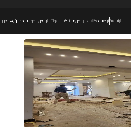
الرئيسية
تركيب مظلات الرياض
تركيب سواتر الرياض
برجولات حدائق
هناجر و
▼