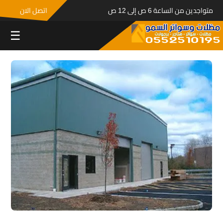
متواجدين من الساعة 6 ص إلى 12 ص
اتصل الان
☰