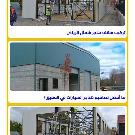
تركيب سقف هنجر شمال الرياض
ما أفضل تصاميم هناجر السيارات في العقيق؟