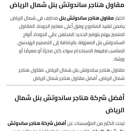
مقاول هناجر ساندوتش بنل شمال الرياض
اختيار
مقاول هناجر ساندوتش بنل
محترف في شمال الرياض
يضمن تنفيذ المشروع وفق أعلى معايير الجودة. المقاول
المتميز يهتم بتوفير الحديد المجلفن عالي الجودة، ألواح
الساندوتش بنل المعزولة، بالإضافة إلى التصميم الهندسي
المناسب لطبيعة الاستخدام سواء كان مخزنًا أو معرضًا أو
ورشة.
مقاول هناجر ساندوتش بنل شمال الرياض, مقاول هناجر
شمال الرياض, أفضل مقاول هناجر شمال الرياض
أفضل شركة هناجر ساندوتش بنل شمال
الرياض
تبحث الكثير من المؤسسات عن
أفضل شركة هناجر ساندوتش