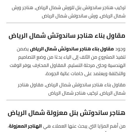
تركيب هناجر ساندوتش بنل للورش شمال الرياض, هناجر ورش
شمال الرياض, ورش ساندوتش شمال الرياض
مقاول بناء هناجر ساندوتش شمال الرياض
وجود
مقاول بناء هناجر ساندوتش شمال الرياض
يضمن
تنفيذ المشروع من الألف إلى الياء بدءًا من وضع التصاميم
الهندسية وحتى مرحلة التسليم. المقاول المحترف يوفر الوقت
والتكلفة ويعتمد على خامات عالية الجودة.
مقاول بناء هناجر ساندوتش شمال الرياض, مقاول هناجر
شمال الرياض, تركيب هناجر شمال الرياض
هناجر ساندوتش بنل معزولة شمال الرياض
من أهم المزايا التي يبحث عنها العملاء هي
الهناجر المعزولة
،