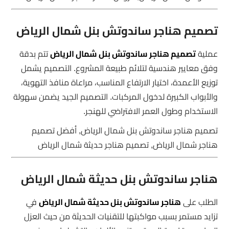
تصميم هناجر ساندوتش بنل شمال الرياض
عملية
تصميم هناجر ساندوتش بنل شمال الرياض
تتم بدقة
وفق معايير هندسية لتلائم طبيعة المشروع. التصميم يشمل
توزيع الأعمدة، اختيار الارتفاع المناسب، مراعاة منافذ التهوية،
والأبواب الكبيرة لدخول المركبات. التصميم الجيد يضمن سهولة
الاستخدام وطول العمر الافتراضي للهنجر.
تصميم هناجر ساندوتش بنل شمال الرياض, أفضل تصميم
هناجر شمال الرياض, تصميم هناجر حديثة شمال الرياض
هناجر ساندوتش بنل حديثة شمال الرياض
الطلب على
هناجر ساندوتش بنل حديثة شمال الرياض
في
تزايد مستمر بسبب مواكبتها للتقنيات الحديثة من حيث العزل