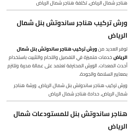
هناجر شمال الرياض, تكلفة هناجر شمال الرياض
ورش تركيب هناجر ساندوتش بنل شمال
الرياض
توفر العديد من
ورش تركيب هناجر ساندوتش بنل شمال
الرياض
خدمات متميزة في التفصيل واللحام والتثبيت باستخدام
أحدث المعدات. الورش المحترفة تعتمد على عمالة مدربة وتلتزم
بمعايير السلامة والجودة.
ورش تركيب هناجر ساندوتش بنل شمال الرياض, ورشة هناجر
شمال الرياض, حدادة هناجر شمال الرياض
هناجر ساندوتش بنل للمستودعات شمال
الرياض