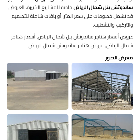
ساندوتش بنل شمال الرياض
خاصة للمشاريع الكبيرة. العروض
قد تشمل خصومات على سعر المتر، أو باقات شاملة للتصميم
والتركيب والتشطيب.
عروض أسعار هناجر ساندوتش بنل شمال الرياض, أسعار هناجر
شمال الرياض, عروض هناجر ساندوتش شمال الرياض
معرض الصور