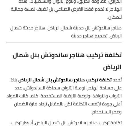
الحراري، مقاومة الحريق، وتنوع الألوان والتشطيبات. هذه
الهناجر لا تخدم فقط الغرض الصناعي بل تضيف لمسة جمالية
للمكان.
هناجر ساندوتش بنل حديثة شمال الرياض, هناجر حديثة شمال
الرياض, تصميم هناجر حديثة
تكلفة تركيب هناجر ساندوتش بنل شمال
الرياض
تُحدد
تكلفة تركيب هناجر ساندوتش بنل شمال الرياض
بناءً
على مساحة الهنجر، نوعية الألواح، سماكة الساندوتش، عدد
الأبواب والنوافذ، ونوعية الأرضية المستخدمة. كلما كانت المواد
أعلى جودة ارتفعت التكلفة لكن بالمقابل تزداد فترة الضمان
وعمر الاستخدام.
تكلفة تركيب هناجر ساندوتش بنل شمال الرياض, أسعار تركيب