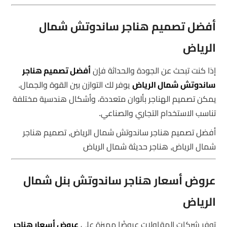
أفضل تصميم هناجر ساندوتش شمال
الرياض
إذا كنت تبحث عن الجودة والحداثة فإن
أفضل تصميم هناجر
ساندوتش شمال الرياض
يوفر لك التوازن بين القوة والجمال.
يمكن تصميم الهناجر بألوان متعددة، وأشكال هندسية مختلفة
تناسب الاستخدام التجاري والصناعي.
أفضل تصميم هناجر ساندوتش شمال الرياض, تصميم هناجر
شمال الرياض, هناجر حديثة شمال الرياض
عروض أسعار هناجر ساندوتش بنل شمال
الرياض
توفر شركات المقاولات عروضًا مميزة على
عروض أسعار هناجر