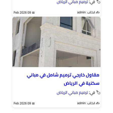
🏷 في:
ترميم مباني الرياض
✍️ الكاتب: admin
📅 09 Feb 2026
مقاول خارجي ترميم شامل في مباني
سكنية في الرياض
🏷 في:
ترميم مباني الرياض
✍️ الكاتب: admin
📅 09 Feb 2026